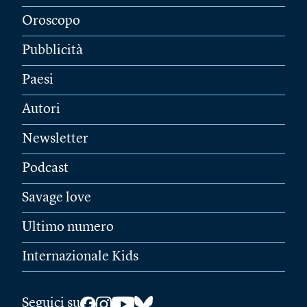
Oroscopo
Pubblicità
Paesi
Autori
Newsletter
Podcast
Savage love
Ultimo numero
Internazionale Kids
Seguici su