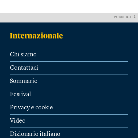
PUBBLICITÀ
Chi siamo
Contattaci
Sommario
Festival
Privacy e cookie
Video
Dizionario italiano