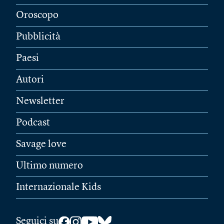
Oroscopo
Pubblicità
Paesi
Autori
Newsletter
Podcast
Savage love
Ultimo numero
Internazionale Kids
Seguici su