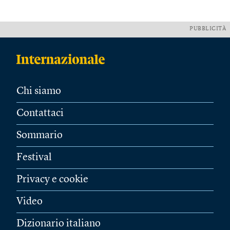
PUBBLICITÀ
Chi siamo
Contattaci
Sommario
Festival
Privacy e cookie
Video
Dizionario italiano