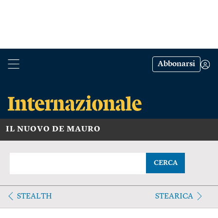
Abbonarsi
IL NUOVO DE MAURO
CERCA
STEALTH
STEARICA