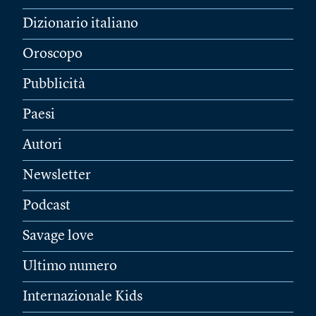
Dizionario italiano
Oroscopo
Pubblicità
Paesi
Autori
Newsletter
Podcast
Savage love
Ultimo numero
Internazionale Kids