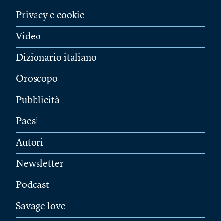
Privacy e cookie
Video
Dizionario italiano
Oroscopo
Pubblicità
Paesi
Autori
Newsletter
Podcast
Savage love