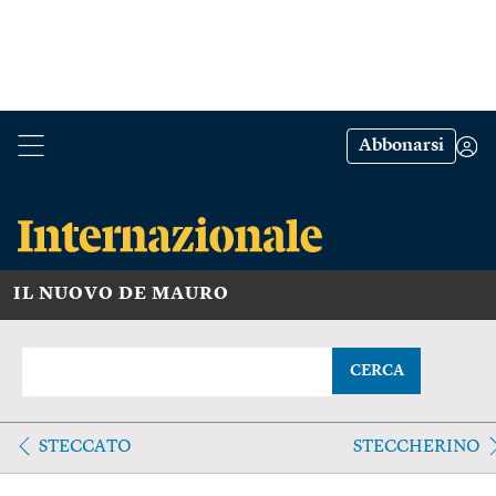
Abbonarsi
IL NUOVO DE MAURO
CERCA
STECCATO
STECCHERINO