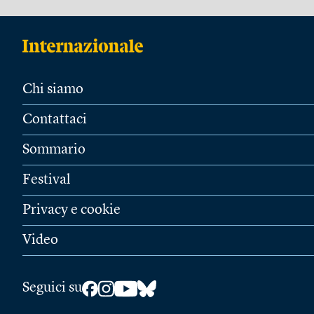
Chi siamo
Contattaci
Sommario
Festival
Privacy e cookie
Video
Seguici su