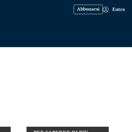
Abbonarsi
Entra