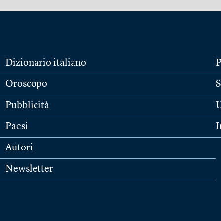
Dizionario italiano
P
Oroscopo
S
Pubblicità
U
Paesi
I
Autori
Newsletter