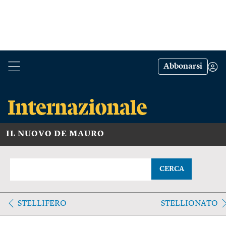
Abbonarsi
IL NUOVO DE MAURO
CERCA
STELLIFERO
STELLIONATO