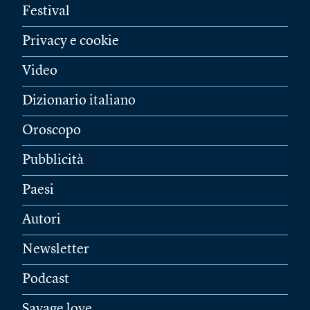
Festival
Privacy e cookie
Video
Dizionario italiano
Oroscopo
Pubblicità
Paesi
Autori
Newsletter
Podcast
Savage love