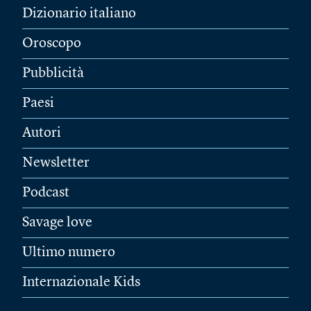
Dizionario italiano
Oroscopo
Pubblicità
Paesi
Autori
Newsletter
Podcast
Savage love
Ultimo numero
Internazionale Kids