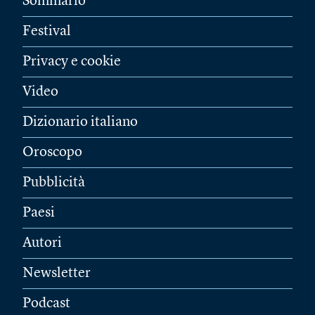
Sommario
Festival
Privacy e cookie
Video
Dizionario italiano
Oroscopo
Pubblicità
Paesi
Autori
Newsletter
Podcast