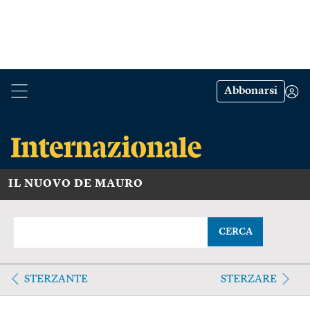
Abbonarsi
IL NUOVO DE MAURO
CERCA
STERZANTE
STERZARE