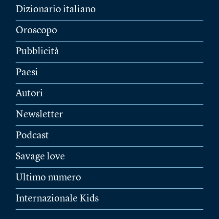
Dizionario italiano
Oroscopo
Pubblicità
Paesi
Autori
Newsletter
Podcast
Savage love
Ultimo numero
Internazionale Kids