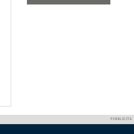
PUBBLICITÀ