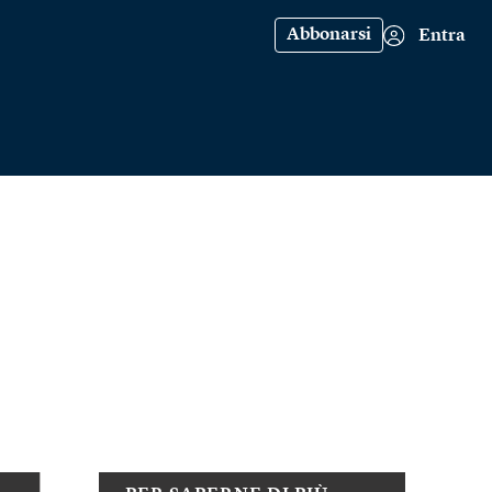
Abbonarsi
Entra