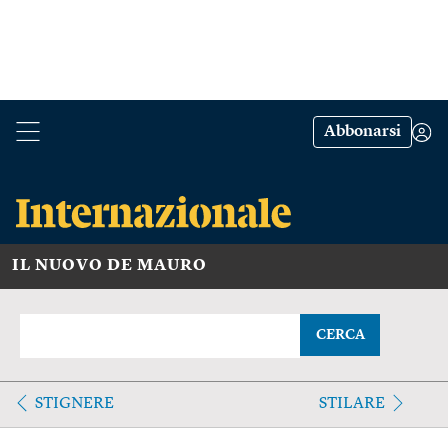
Abbonarsi
IL NUOVO DE MAURO
CERCA
STIGNERE
STILARE