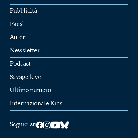
Pubblicità
Paesi
Autori
Newsletter
Podcast
Savage love
Ultimo numero
Internazionale Kids
Seguici su