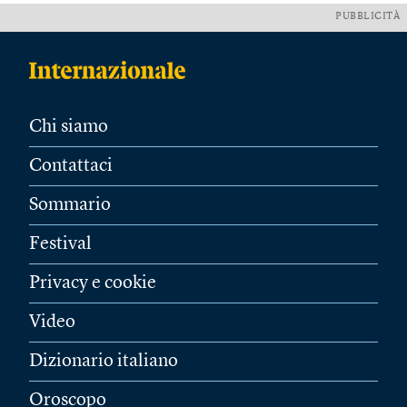
PUBBLICITÀ
Chi siamo
Contattaci
Sommario
Festival
Privacy e cookie
Video
Dizionario italiano
Oroscopo