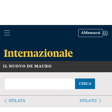
Abbonarsi
IL NUOVO DE MAURO
CERCA
STILATA
STILATO