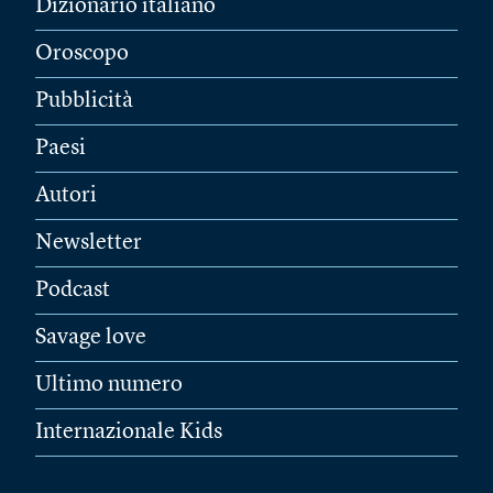
Dizionario italiano
Oroscopo
Pubblicità
Paesi
Autori
Newsletter
Podcast
Savage love
Ultimo numero
Internazionale Kids