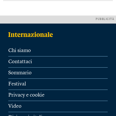
PUBBLICITÀ
Chi siamo
Contattaci
Sommario
Festival
Privacy e cookie
Video