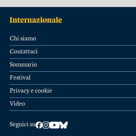
Chi siamo
Contattaci
Sommario
Festival
Privacy e cookie
Video
Seguici su