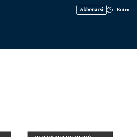
Abbonarsi
Entra