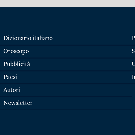
Dizionario italiano
P
Oroscopo
S
Pubblicità
U
Paesi
I
Autori
Newsletter