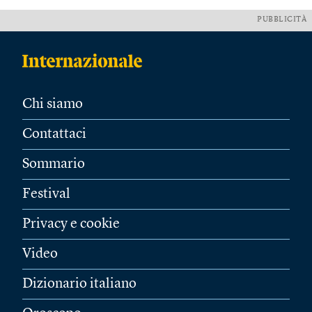
PUBBLICITÀ
Chi siamo
Contattaci
Sommario
Festival
Privacy e cookie
Video
Dizionario italiano