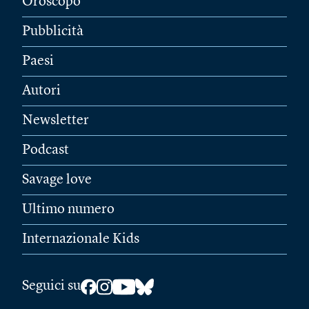
Oroscopo
Pubblicità
Paesi
Autori
Newsletter
Podcast
Savage love
Ultimo numero
Internazionale Kids
Seguici su