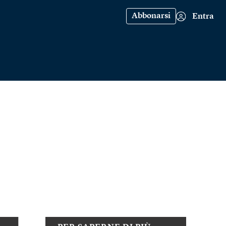
Abbonarsi
Entra