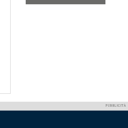
PUBBLICITÀ