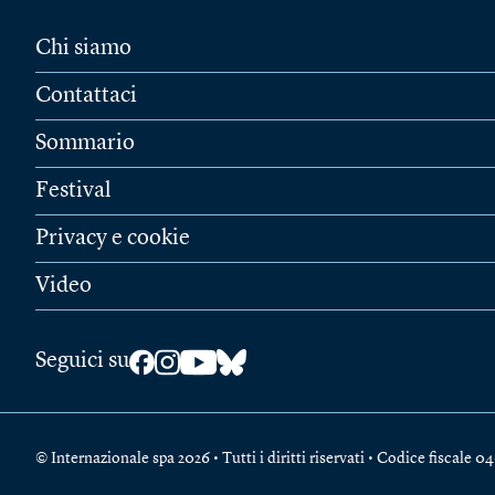
Chi siamo
Contattaci
Sommario
Festival
Privacy e cookie
Video
Seguici su
© Internazionale spa 2026 • Tutti i diritti riservati • Codice fiscal