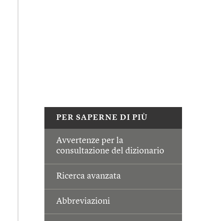
PER SAPERNE DI PIÙ
Avvertenze per la
consultazione del dizionario
Ricerca avanzata
Abbreviazioni