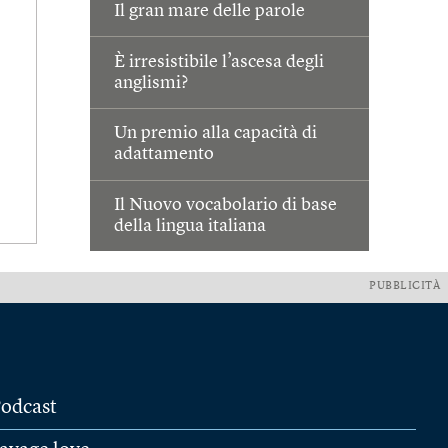
Il gran mare delle parole
È irresistibile l’ascesa degli
anglismi?
Un premio alla capacità di
adattamento
Il Nuovo vocabolario di base
della lingua italiana
PUBBLICITÀ
odcast