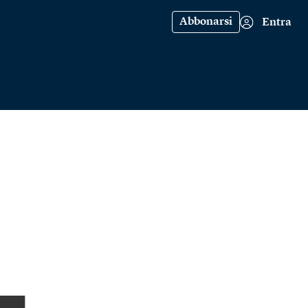
Abbonarsi
Entra