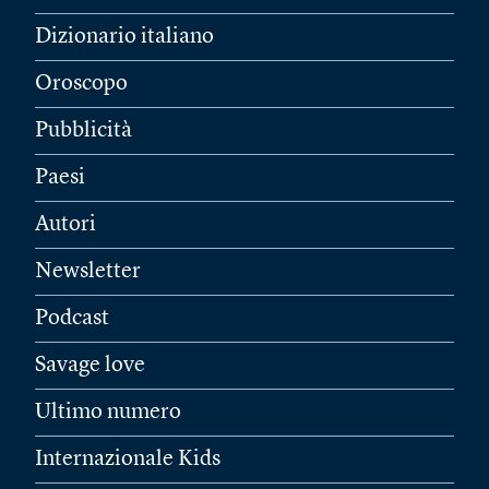
Dizionario italiano
Oroscopo
Pubblicità
Paesi
Autori
Newsletter
Podcast
Savage love
Ultimo numero
Internazionale Kids