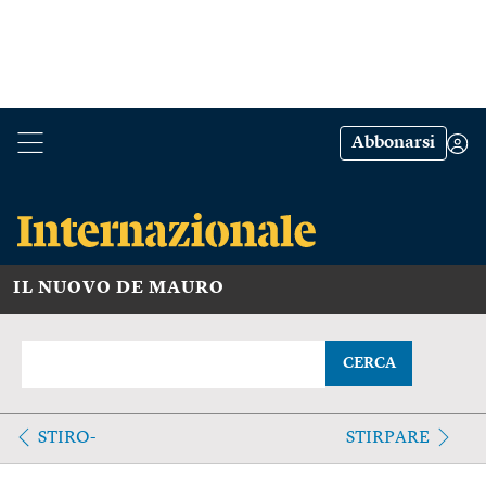
Abbonarsi
IL NUOVO DE MAURO
CERCA
STIRO-
STIRPARE