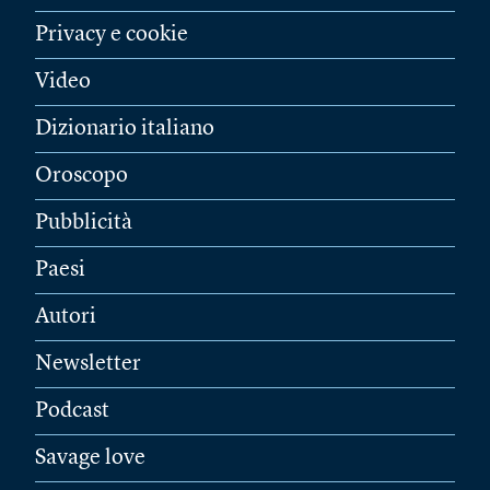
Privacy e cookie
Video
Dizionario italiano
Oroscopo
Pubblicità
Paesi
Autori
Newsletter
Podcast
Savage love