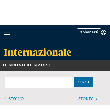
Abbonarsi
IL NUOVO DE MAURO
CERCA
STOINO
STOKES