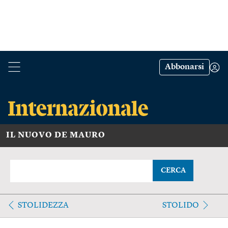
Abbonarsi
IL NUOVO DE MAURO
CERCA
STOLIDEZZA
STOLIDO