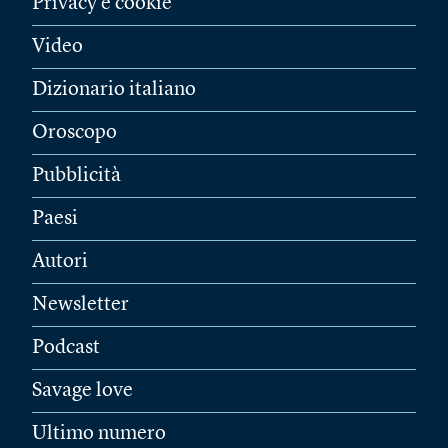
Privacy e cookie
Video
Dizionario italiano
Oroscopo
Pubblicità
Paesi
Autori
Newsletter
Podcast
Savage love
Ultimo numero