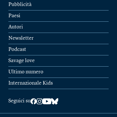
Pubblicità
Paesi
Autori
Newsletter
Podcast
Savage love
Ultimo numero
Internazionale Kids
Seguici su