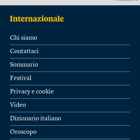
PUBBLICITÀ
Chi siamo
Contattaci
Sommario
Festival
Privacy e cookie
Video
Dizionario italiano
Oroscopo