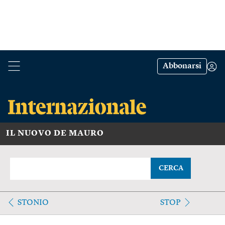
Abbonarsi
IL NUOVO DE MAURO
CERCA
STONIO
STOP