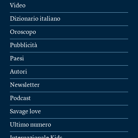
Video
Dizionario italiano
Oroscopo
Pubblicità
Paesi
Autori
Newsletter
Podcast
Savage love
Ultimo numero