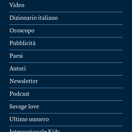
Video
Dizionario italiano
Oroscopo
Pubblicità
Paesi
Autori
Newsletter
Podcast
Savage love
Ultimo numero