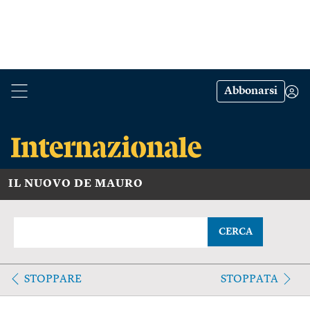
Abbonarsi
IL NUOVO DE MAURO
CERCA
STOPPARE
STOPPATA