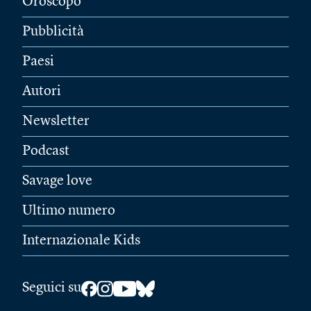
Oroscopo
Pubblicità
Paesi
Autori
Newsletter
Podcast
Savage love
Ultimo numero
Internazionale Kids
Seguici su