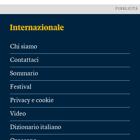
PUBBLICITÀ
Chi siamo
Contattaci
Sommario
Festival
Privacy e cookie
Video
Dizionario italiano