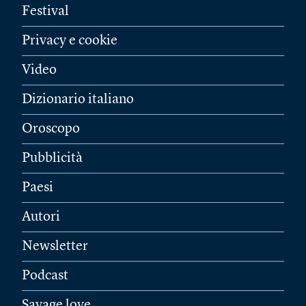
Festival
Privacy e cookie
Video
Dizionario italiano
Oroscopo
Pubblicità
Paesi
Autori
Newsletter
Podcast
Savage love