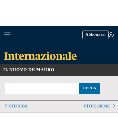
Abbonarsi
IL NUOVO DE MAURO
CERCA
STORICA
STORICISMO