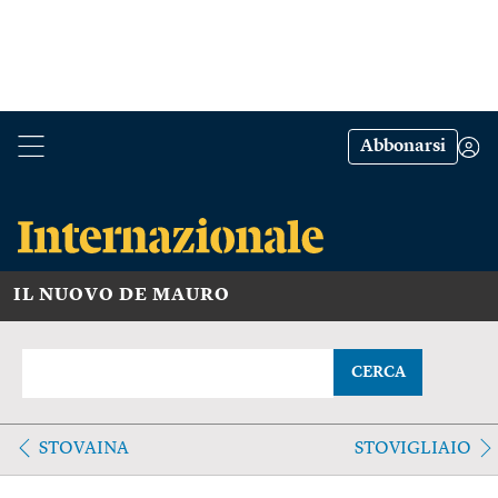
Abbonarsi
IL NUOVO DE MAURO
CERCA
STOVAINA
STOVIGLIAIO