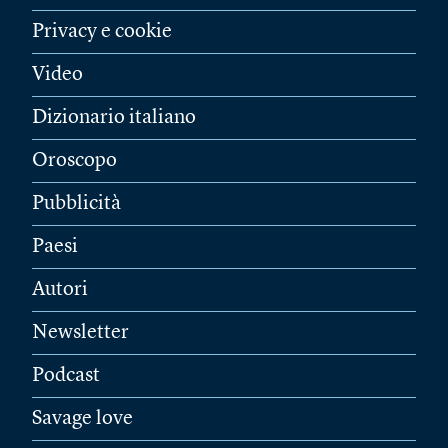
Privacy e cookie
Video
Dizionario italiano
Oroscopo
Pubblicità
Paesi
Autori
Newsletter
Podcast
Savage love