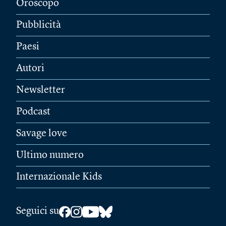
Oroscopo
Pubblicità
Paesi
Autori
Newsletter
Podcast
Savage love
Ultimo numero
Internazionale Kids
Seguici su