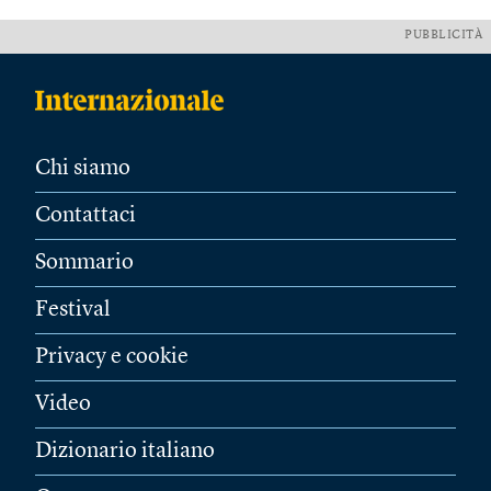
PUBBLICITÀ
Chi siamo
Contattaci
Sommario
Festival
Privacy e cookie
Video
Dizionario italiano