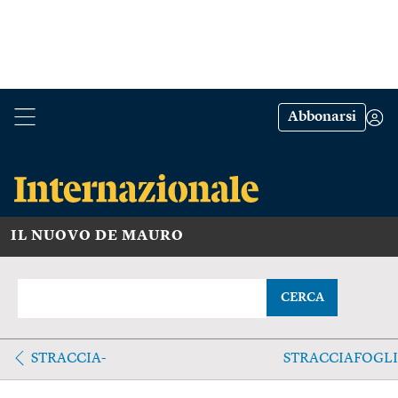
Abbonarsi
IL NUOVO DE MAURO
CERCA
STRACCIA-
STRACCIAFOGL