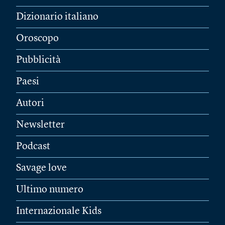
Dizionario italiano
Oroscopo
Pubblicità
Paesi
Autori
Newsletter
Podcast
Savage love
Ultimo numero
Internazionale Kids