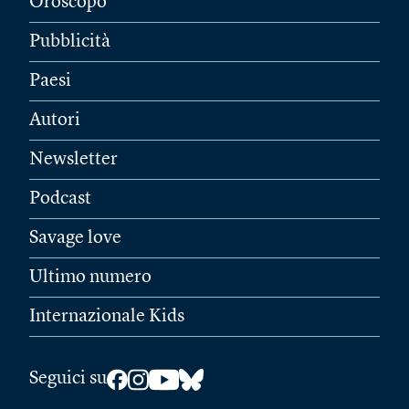
Oroscopo
Pubblicità
Paesi
Autori
Newsletter
Podcast
Savage love
Ultimo numero
Internazionale Kids
Seguici su