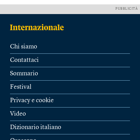
PUBBLICITÀ
Chi siamo
Contattaci
Sommario
Festival
Privacy e cookie
Video
Dizionario italiano