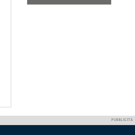
PUBBLICITÀ