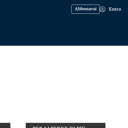
Abbonarsi
Entra