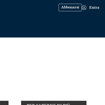
Abbonarsi
Entra