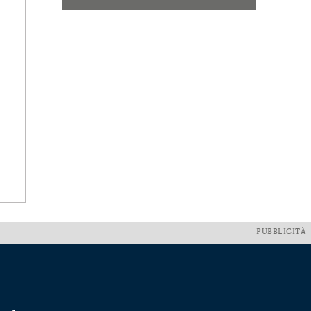
PUBBLICITÀ