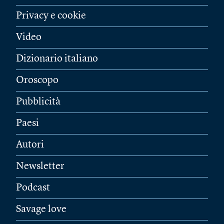
Privacy e cookie
Video
Dizionario italiano
Oroscopo
Pubblicità
Paesi
Autori
Newsletter
Podcast
Savage love