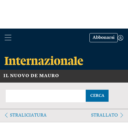
Abbonarsi
IL NUOVO DE MAURO
CERCA
STRALICIATURA
STRALLATO