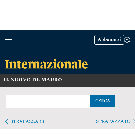
Abbonarsi
IL NUOVO DE MAURO
CERCA
STRAPAZZARSI
STRAPAZZATO