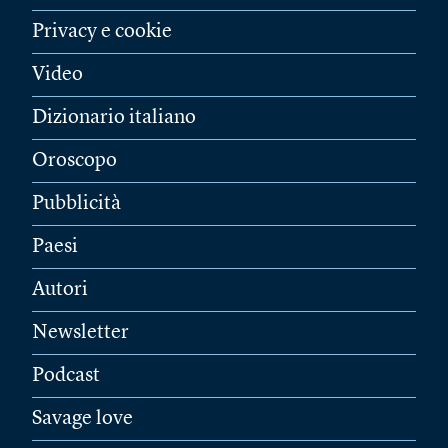
Privacy e cookie
Video
Dizionario italiano
Oroscopo
Pubblicità
Paesi
Autori
Newsletter
Podcast
Savage love