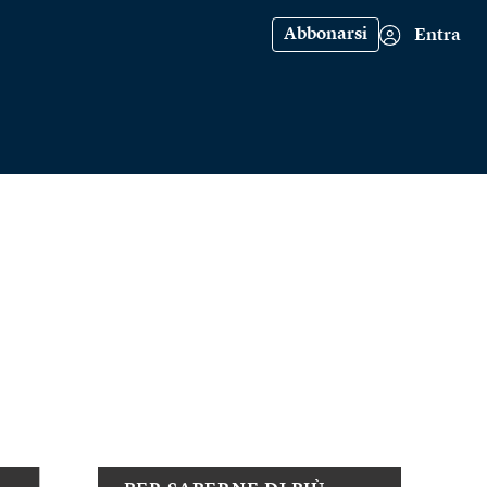
Abbonarsi
Entra