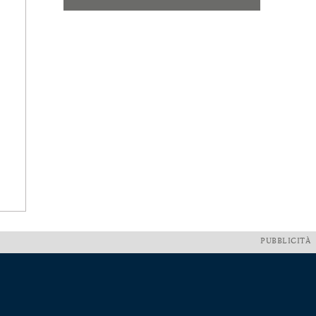
PUBBLICITÀ