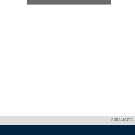
PUBBLICITÀ