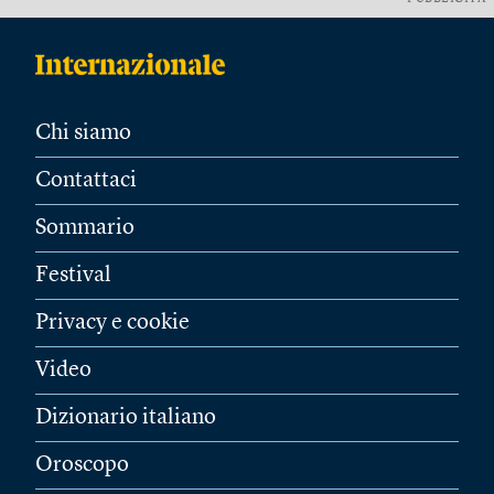
Chi siamo
Contattaci
Sommario
Festival
Privacy e cookie
Video
Dizionario italiano
Oroscopo