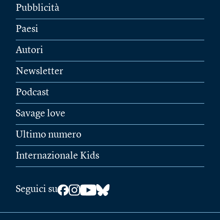
Pubblicità
Paesi
Autori
Newsletter
Podcast
Savage love
Ultimo numero
Internazionale Kids
Seguici su