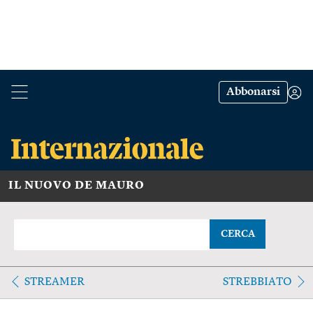
Abbonarsi
IL NUOVO DE MAURO
CERCA
STREAMER
STREBBIATO