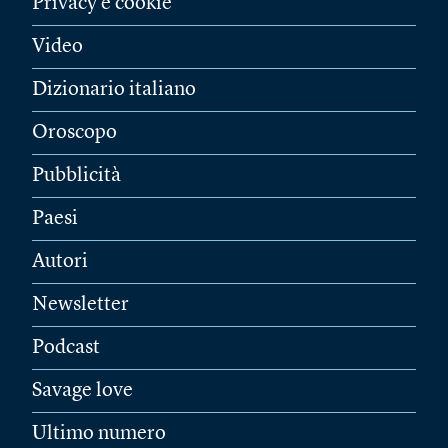
Privacy e cookie
Video
Dizionario italiano
Oroscopo
Pubblicità
Paesi
Autori
Newsletter
Podcast
Savage love
Ultimo numero