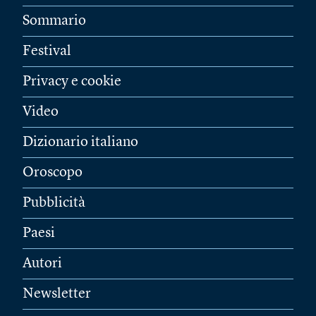
Sommario
Festival
Privacy e cookie
Video
Dizionario italiano
Oroscopo
Pubblicità
Paesi
Autori
Newsletter