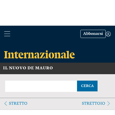
Abbonarsi
IL NUOVO DE MAURO
CERCA
STRETTO
STRETTOIO