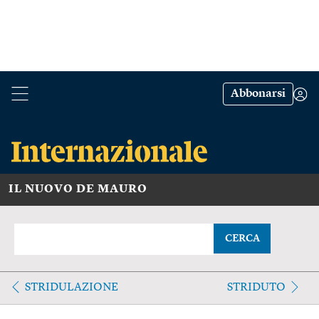
Abbonarsi
IL NUOVO DE MAURO
CERCA
STRIDULAZIONE
STRIDUTO