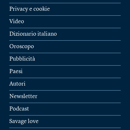
Privacy e cookie
Video
Dizionario italiano
Oroscopo
Pubblicità
Paesi
Autori
Newsletter
Podcast
Savage love