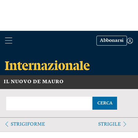
Abbonarsi
IL NUOVO DE MAURO
CERCA
STRIGIFORME
STRIGILE