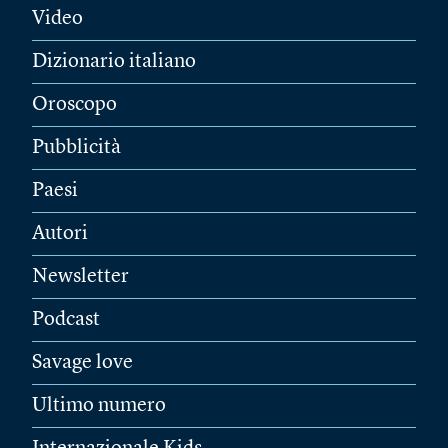
Video
Dizionario italiano
Oroscopo
Pubblicità
Paesi
Autori
Newsletter
Podcast
Savage love
Ultimo numero