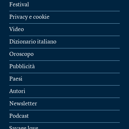
Festival
Privacy e cookie
Video
Dizionario italiano
Oroscopo
Pubblicità
Paesi
Autori
Newsletter
Podcast
Savage love