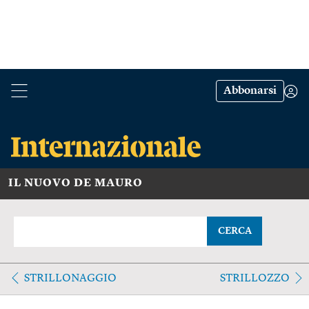
Abbonarsi
IL NUOVO DE MAURO
CERCA
STRILLONAGGIO
STRILLOZZO