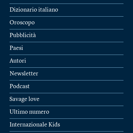
Dizionario italiano
Oroscopo
Pubblicità
Paesi
Autori
Newsletter
Podcast
Savage love
Ultimo numero
Internazionale Kids