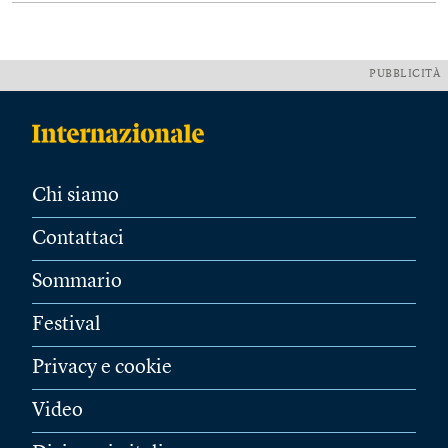
PUBBLICITÀ
Chi siamo
Contattaci
Sommario
Festival
Privacy e cookie
Video