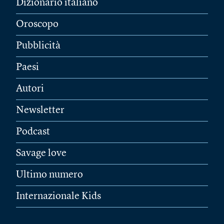
Dizionario italiano
Oroscopo
Pubblicità
Paesi
Autori
Newsletter
Podcast
Savage love
Ultimo numero
Internazionale Kids