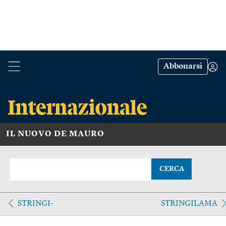
Abbonarsi
IL NUOVO DE MAURO
CERCA
STRINGI-
STRINGILAMA