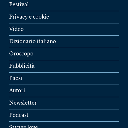
Festival
Privacy e cookie
Video
Dizionario italiano
Oroscopo
Pubblicità
Paesi
Autori
Newsletter
Podcast
Savage love