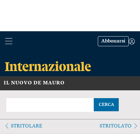
Abbonarsi
IL NUOVO DE MAURO
CERCA
STRITOLARE
STRITOLATO