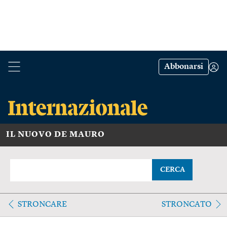
Abbonarsi
IL NUOVO DE MAURO
CERCA
STRONCARE
STRONCATO