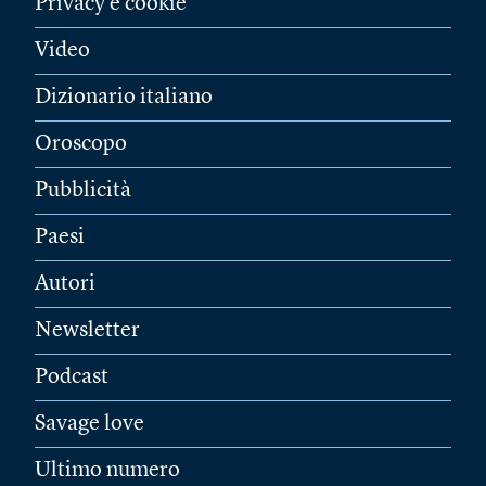
Privacy e cookie
Video
Dizionario italiano
Oroscopo
Pubblicità
Paesi
Autori
Newsletter
Podcast
Savage love
Ultimo numero