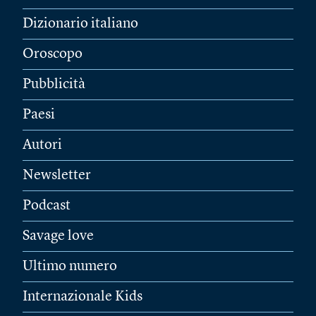
Dizionario italiano
Oroscopo
Pubblicità
Paesi
Autori
Newsletter
Podcast
Savage love
Ultimo numero
Internazionale Kids