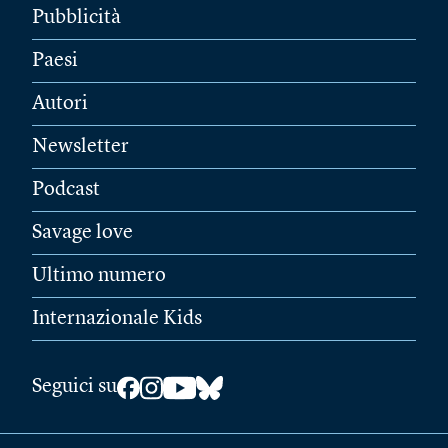
Pubblicità
Paesi
Autori
Newsletter
Podcast
Savage love
Ultimo numero
Internazionale Kids
Seguici su