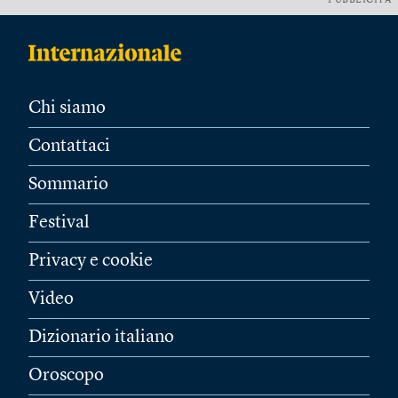
PUBBLICITÀ
Chi siamo
Contattaci
Sommario
Festival
Privacy e cookie
Video
Dizionario italiano
Oroscopo