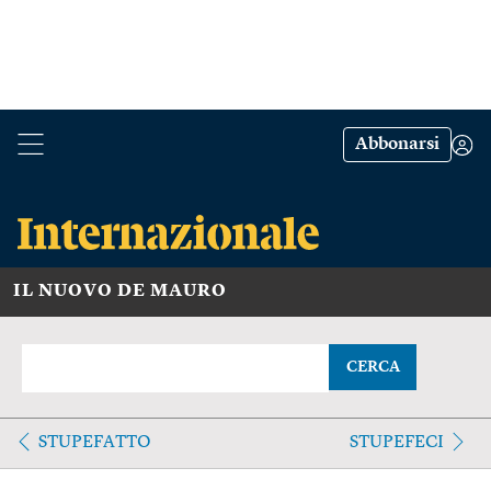
Abbonarsi
IL NUOVO DE MAURO
CERCA
STUPEFATTO
STUPEFECI