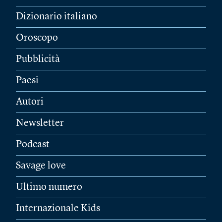
Dizionario italiano
Oroscopo
Pubblicità
Paesi
Autori
Newsletter
Podcast
Savage love
Ultimo numero
Internazionale Kids