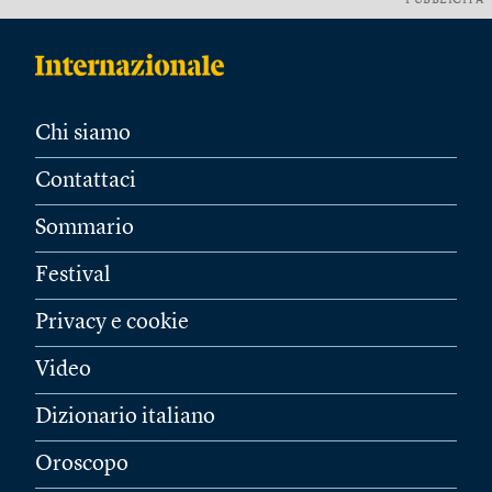
PUBBLICITÀ
Chi siamo
Contattaci
Sommario
Festival
Privacy e cookie
Video
Dizionario italiano
Oroscopo