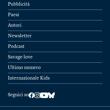
Pubblicità
Paesi
Autori
Newsletter
Podcast
Savage love
Ultimo numero
Internazionale Kids
Seguici su