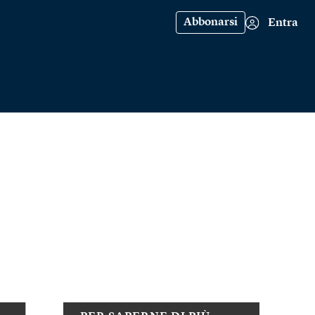
Abbonarsi
Entra