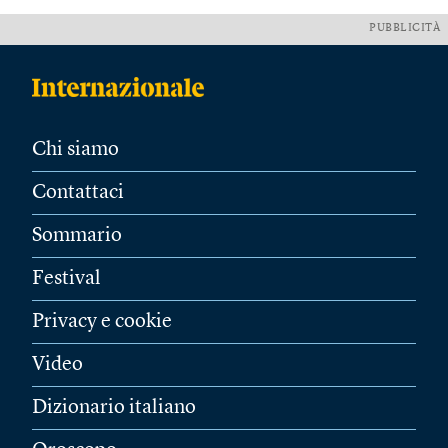
PUBBLICITÀ
Chi siamo
Contattaci
Sommario
Festival
Privacy e cookie
Video
Dizionario italiano