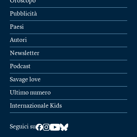
Oroscopo
Pubblicità
Paesi
Autori
Newsletter
Podcast
Savage love
Ultimo numero
Internazionale Kids
Seguici su